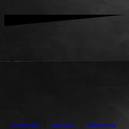
STARTSEITE
|
KONTAKT
|
IMPRESSUM